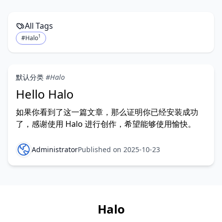
All Tags
1
#Halo
默认分类
#Halo
Hello Halo
如果你看到了这一篇文章，那么证明你已经安装成功
了，感谢使用 Halo 进行创作，希望能够使用愉快。
Administrator
Published on 2025-10-23
Halo